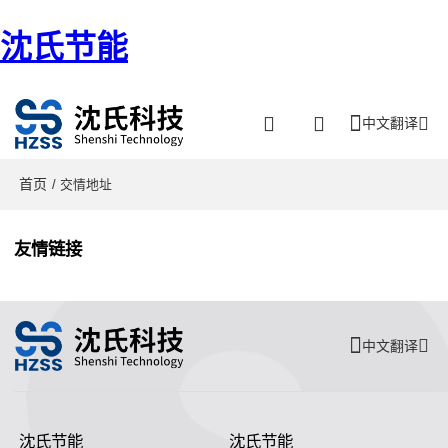
沈氏节能
中文翻译
首页
/ 交情地址
友情链接
中文翻译
沈氏节能
沈氏节能