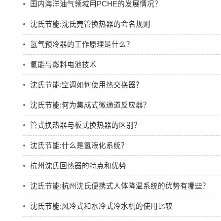
国内海洋油气领域用PCHE的发展情况？
沈氏节能:沈氏壳管换热器的命名规则
氢气预冷器的工作原理是什么？
氢能与燃料电池技术
沈氏节能:空调如何使用热交换器？
沈氏节能:何为集成式微通道反应器？
管式换热器与板式换热器的区别？
沈氏节能:什么是氢液化系统？
杭州沈氏回热器的特点和优势
沈氏节能:杭州沈氏便携式人体降温系统的优势有哪些？
沈氏节能:风冷式和水冷式冷水机的使用比较