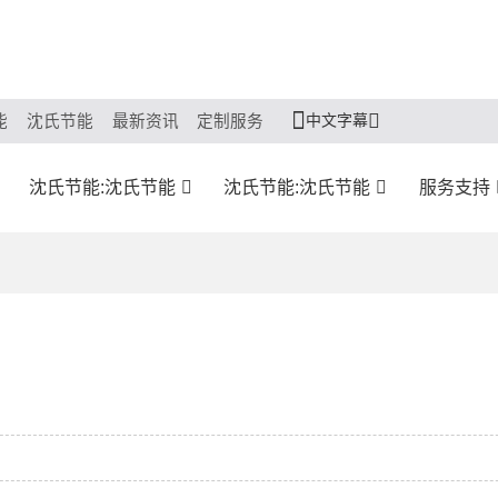
中文字幕
能
沈氏节能
最新资讯
定制服务
沈氏节能:沈氏节能
沈氏节能:沈氏节能
服务支持