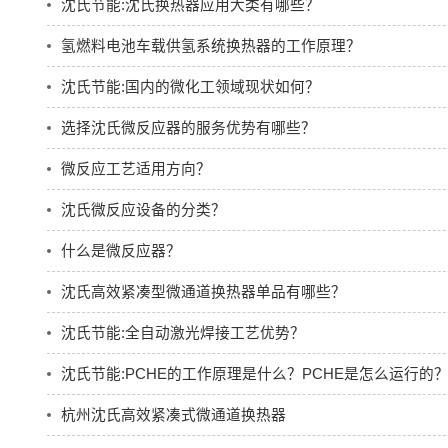
沈氏节能:沈氏换热器应用大类有哪些？
氢燃料电池车载供氢系统换热器的工作原理？
沈氏节能:国内的微化工领域现状如何？
选择沈氏微反应器的服务优势有哪些？
微反应工艺适用方向？
沈氏微反应设备的分类？
什么是微反应器？
沈氏高效紧凑型微通道换热器单品有哪些？
沈氏节能:全自动激光焊接工艺优势？
沈氏节能:PCHE的工作原理是什么？PCHE是怎么运行的
杭州沈氏高效紧凑式微通道换热器