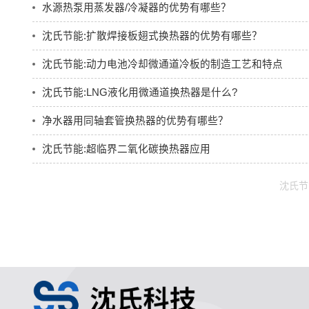
水源热泵用蒸发器/冷凝器的优势有哪些？
沈氏节能:扩散焊接板翅式换热器的优势有哪些？
沈氏节能:动力电池冷却微通道冷板的制造工艺和特点
沈氏节能:LNG液化用微通道换热器是什么?
净水器用同轴套管换热器的优势有哪些？
沈氏节能:超临界二氧化碳换热器应用
沈氏节