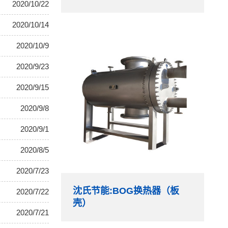
2020/10/22
2020/10/14
2020/10/9
2020/9/23
2020/9/15
2020/9/8
2020/9/1
2020/8/5
2020/7/23
沈氏节能:BOG换热器（板
2020/7/22
壳）
2020/7/21