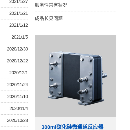
2021/1/27
服务性常有状况
2021/1/21
成品长见问题
2021/1/12
2021/1/5
2020/12/30
2020/12/22
2020/12/1
2020/11/24
2020/11/10
2020/11/4
2020/10/28
300ml碳化硅微通道反应器