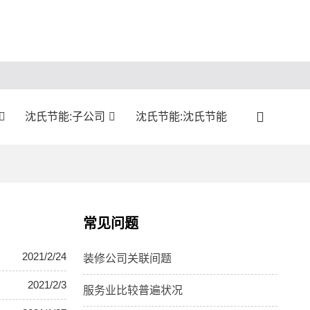
沈氏节能:子公司
沈氏节能:沈氏节能
常见问题
2021/2/24
装修公司关联间题
2021/2/3
服务业比较普遍状况