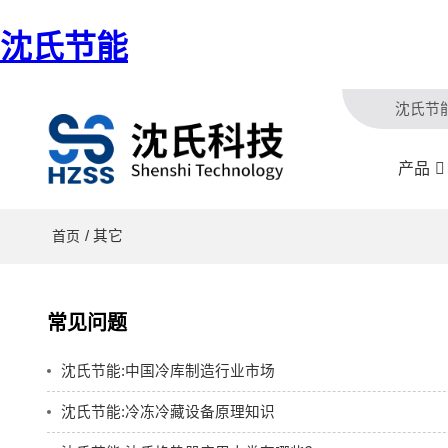
沈氏节能
沈氏节
产品
/ 其它
首页
常见问题
沈氏节能:中国冷库制造行业市场
沈氏节能:冷冻冷藏设备原理知识