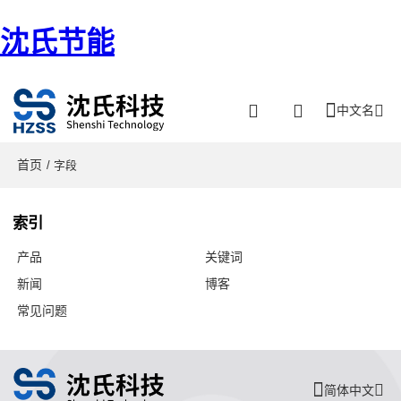
沈氏节能
中文名
首页
/ 字段
索引
产品
关键词
新闻
博客
常见问题
简体中文